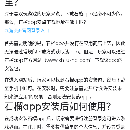
里？
对于喜欢玩游戏的玩家来说，下载石榴app是必不可少的。
那么，石榴app安卓下载地址在哪里呢？
九游会j9官网登录入口
首先需要明确的是，石榴app并没有在应用商店上架，因此
无法通过常规的下载方式获取该app。但是，玩家可以通过
石榴app官方网站（www.shiliuzhai.com）下载该app的
安装包。
在进入网站后，玩家可以找到石榴app的安装包，然后下载
至手机中即可。在安装时，需要注意需要开启“允许安装未
知来源应用”的权限，否则无法安装该app。
石榴app安装后如何使用？
在成功安装石榴app后，玩家需要进行注册登录方可进入游
戏界面。在注册时，需要提供简单的个人信息，并设置登录